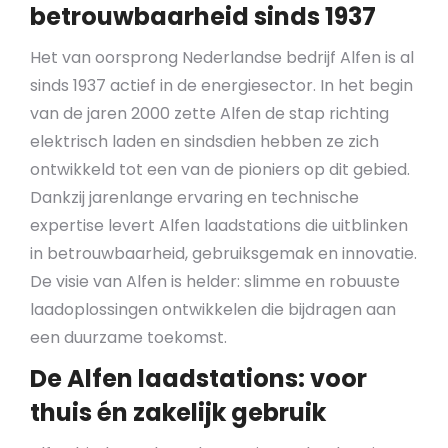
betrouwbaarheid sinds 1937
Het van oorsprong Nederlandse bedrijf Alfen is al
sinds 1937 actief in de energiesector. In het begin
van de jaren 2000 zette Alfen de stap richting
elektrisch laden en sindsdien hebben ze zich
ontwikkeld tot een van de pioniers op dit gebied.
Dankzij jarenlange ervaring en technische
expertise levert Alfen laadstations die uitblinken
in betrouwbaarheid, gebruiksgemak en innovatie.
De visie van Alfen is helder: slimme en robuuste
laadoplossingen ontwikkelen die bijdragen aan
een duurzame toekomst.
De Alfen laadstations: voor
thuis én zakelijk gebruik