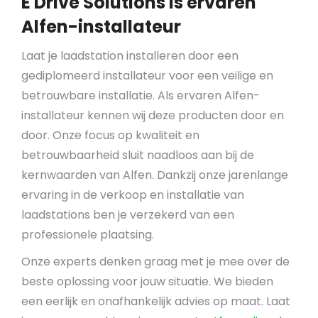
E Drive Solutions is ervaren
Alfen-installateur
Laat je laadstation installeren door een
gediplomeerd installateur voor een veilige en
betrouwbare installatie. Als ervaren Alfen-
installateur kennen wij deze producten door en
door. Onze focus op kwaliteit en
betrouwbaarheid sluit naadloos aan bij de
kernwaarden van Alfen. Dankzij onze jarenlange
ervaring in de verkoop en installatie van
laadstations ben je verzekerd van een
professionele plaatsing.
Onze experts denken graag met je mee over de
beste oplossing voor jouw situatie. We bieden
een eerlijk en onafhankelijk advies op maat. Laat