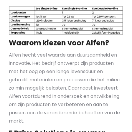
Waarom kiezen voor Alfen?
Alfen hecht veel waarde aan duurzaamheid en
innovatie. Het bedrijf ontwerpt zijn producten
met het oog op een lange levensduur en
gebruikt materialen en processen die het milieu
zo min mogelijk belasten. Daarnaast investeert
Alfen voortdurend in onderzoek en ontwikkeling
om zijn producten te verbeteren en aan te
passen aan de veranderende behoeften van de
markt.