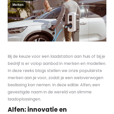
Merken
Bij de keuze voor een laadstation aan huis of bij je
bedrijf is er volop aanbod in merken en modellen.
In deze reeks blogs stellen we onze populairste
merken aan je voor, zodat je een weloverwogen
beslissing kan nemen. In deze editie: Alfen, een
gevestigde naam in de wereld van slimme
laadoplossingen.
Alfen: innovatie en