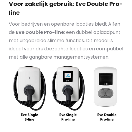
Voor zakelijk gebruik: Eve Double Pro-
line
Voor bedrijven en openbare locaties biedt Alfen
de
Eve Double Pro-line
: een dubbel oplaadpunt
met uitgebreide slimme functies. Dit model is
ideaal voor drukbezochte locaties en compatibel
met alle gangbare managementsystemen.