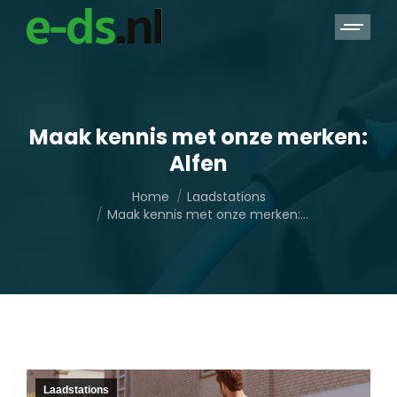
Maak kennis met onze merken:
Alfen
Je bent hier:
Home
Laadstations
Maak kennis met onze merken:…
Laadstations