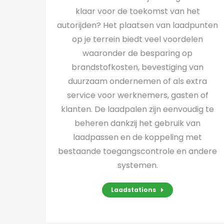
klaar voor de toekomst van het
autorijden? Het plaatsen van laadpunten
op je terrein biedt veel voordelen
waaronder de besparing op
brandstofkosten, bevestiging van
duurzaam ondernemen of als extra
service voor werknemers, gasten of
klanten. De laadpalen zijn eenvoudig te
beheren dankzij het gebruik van
laadpassen en de koppeling met
bestaande toegangscontrole en andere
systemen.
Laadstations