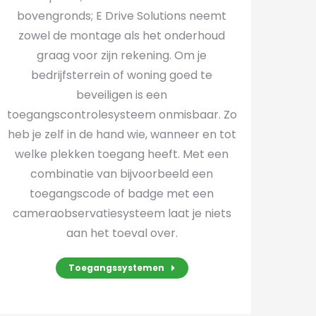
bovengronds; E Drive Solutions neemt
zowel de montage als het onderhoud
graag voor zijn rekening. Om je
bedrijfsterrein of woning goed te
beveiligen is een
toegangscontrolesysteem onmisbaar. Zo
heb je zelf in de hand wie, wanneer en tot
welke plekken toegang heeft. Met een
combinatie van bijvoorbeeld een
toegangscode of badge met een
cameraobservatiesysteem laat je niets
aan het toeval over.
Toegangssystemen