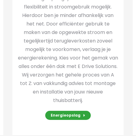
flexibiliteit in stroomgebruik mogelijk.
Hierdoor ben je minder afhankelijk van
het net. Door efficiënter gebruik te
maken van de opgewekte stroom en
tegelijkertijd terugleverkosten zoveel
mogelijk te voorkomen, verlaag je je
energierekening. Kies voor het gemak van
alles onder één dak met E Drive Solutions.
Wij verzorgen het gehele proces van A
tot Z: van vakkundig advies tot montage
en installatie van jouw nieuwe
thuisbatterij.
Energieopslag