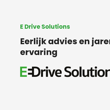
E Drive Solutions
Eerlijk advies en jar
ervaring