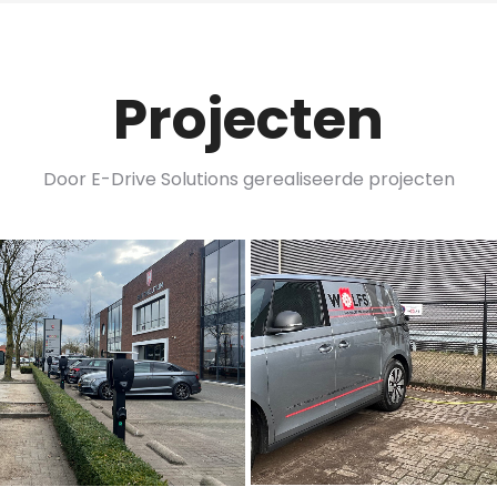
Projecten
Door E-Drive Solutions gerealiseerde projecten