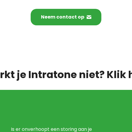
Neem contact op
kt je Intratone niet?
Klik 
Is er onverhoopt een storing aan je