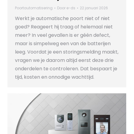
Poortautomatisering
Door
e-ds
22 januari 2026
Werkt je automatische poort niet of niet
goed? Reageert hij traag of helemaal niet
meer? In veel gevallen is er géén defect,
maar is simpelweg een van de batterijen
leeg. Voordat je een storingsmelding maakt,
vragen we je daarom altijd eerst deze drie
onderdelen te controleren. Dat bespaart je
tijd, kosten en onnodige wachttijd.