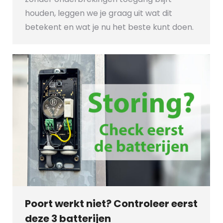
houden, leggen we je graag uit wat dit
betekent en wat je nu het beste kunt doen.
Poort werkt niet? Controleer eerst
deze 3 batterijen